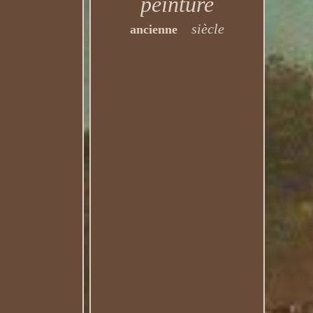
peinture
siècle
ancienne