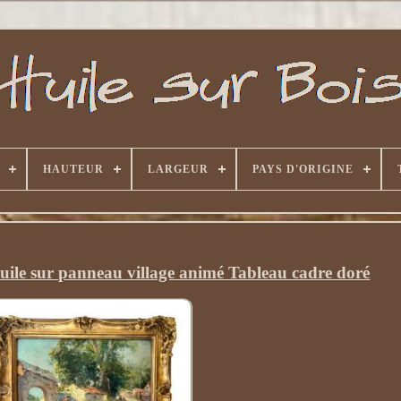
HAUTEUR
LARGEUR
PAYS D'ORIGINE
ile sur panneau village animé Tableau cadre doré