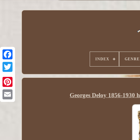
INDEX
GENRE
Georges Deloy 1856-1930 hu