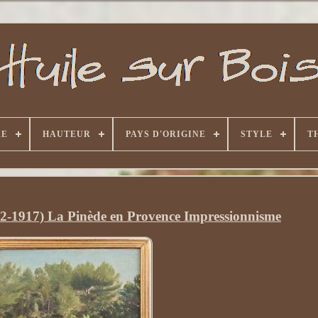
RE
HAUTEUR
PAYS D'ORIGINE
STYLE
T
-1917) La Pinède en Provence Impressionnisme