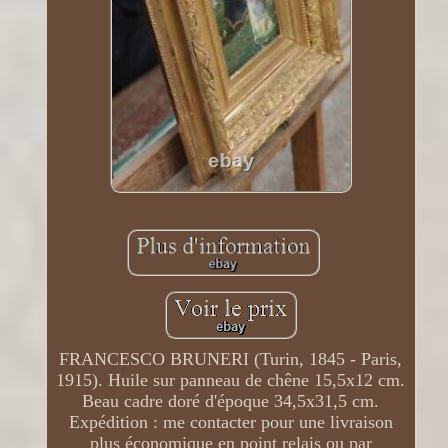
FRANCESCO BRUNERI (Turin, 1845 - Paris,
1915). Huile sur panneau de chêne 15,5x12 cm.
Beau cadre doré d'époque 34,5x31,5 cm.
Expédition : me contacter pour une livraison
plus économique en point relais ou par