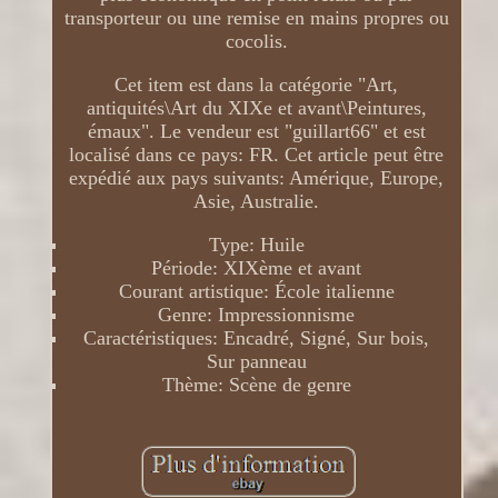
transporteur ou une remise en mains propres ou
cocolis.
Cet item est dans la catégorie "Art,
antiquités\Art du XIXe et avant\Peintures,
émaux". Le vendeur est "guillart66" et est
localisé dans ce pays: FR. Cet article peut être
expédié aux pays suivants: Amérique, Europe,
Asie, Australie.
Type: Huile
Période: XIXème et avant
Courant artistique: École italienne
Genre: Impressionnisme
Caractéristiques: Encadré, Signé, Sur bois,
Sur panneau
Thème: Scène de genre