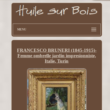
MENU
FRANCESCO BRUNERI (1845-1915)-
Femme ombrelle jardin impresionniste,
Italie, Turin