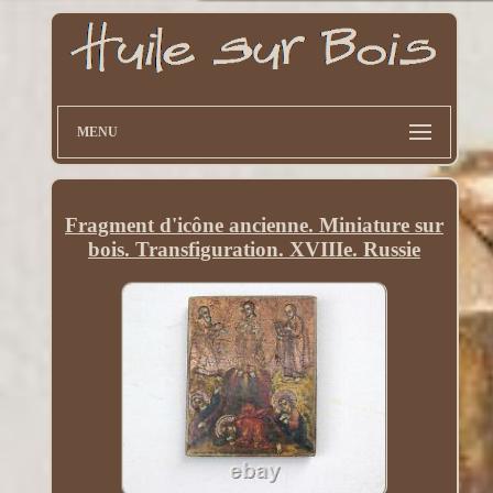
MENU
Fragment d'icône ancienne. Miniature sur
bois. Transfiguration. XVIIIe. Russie