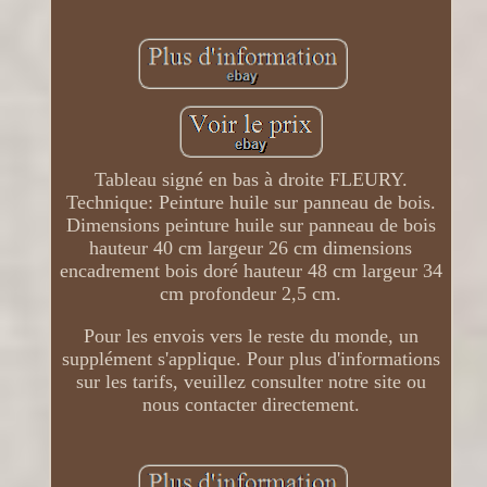
Tableau signé en bas à droite FLEURY.
Technique: Peinture huile sur panneau de bois.
Dimensions peinture huile sur panneau de bois
hauteur 40 cm largeur 26 cm dimensions
encadrement bois doré hauteur 48 cm largeur 34
cm profondeur 2,5 cm.
Pour les envois vers le reste du monde, un
supplément s'applique. Pour plus d'informations
sur les tarifs, veuillez consulter notre site ou
nous contacter directement.