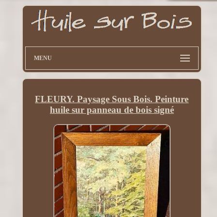
MENU
FLEURY. Paysage Sous Bois. Peinture
huile sur panneau de bois signé