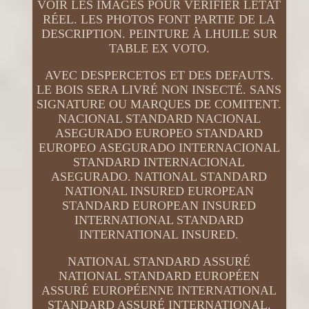
VOIR LES IMAGES POUR VÉRIFIER LÉTAT
RÉEL. LES PHOTOS FONT PARTIE DE LA
DESCRIPTION. PEINTURE À LHUILE SUR
TABLE EX VOTO.
AVEC DESPERCETOS ET DES DEFAUTS.
LE BOIS SERA LIVRÉ NON INSECTÉ. SANS
SIGNATURE OU MARQUES DE COMITENT.
NACIONAL STANDARD NACIONAL
ASEGURADO EUROPEO STANDARD
EUROPEO ASEGURADO INTERNACIONAL
STANDARD INTERNACIONAL
ASEGURADO. NATIONAL STANDARD
NATIONAL INSURED EUROPEAN
STANDARD EUROPEAN INSURED
INTERNATIONAL STANDARD
INTERNATIONAL INSURED.
NATIONAL STANDARD ASSURÉ
NATIONAL STANDARD EUROPÉEN
ASSURÉ EUROPÉENNE INTERNATIONAL
STANDARD ASSURÉ INTERNATIONAL.