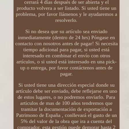
cerrará 4 días después de ser abierta y el
producto volvera a ser listado. Si usted tiene un
problema, por favor llámenos y le ayudaremos a
resolverlo.
Si no desea que su artículo sea enviado
inmediatamente (dentro de 24 hrs) Póngase en
contacto con nosotros antes de pagar! Si necesita
tiempo adicional para pagar, si usted está
interesado en combinar el envío con otros
artículos, o si usted está interesado en una pick-
up o entrega, por favor contáctenos antes de
pagar.
Si usted tiene una dirección especial donde su
artículo debe ser enviado, debe reflejarse en uno
de estos lugares, o no podremos enviarlo. Para
articulos de mas de 100 años tendremos que
tramitar la documentación de exportación a
Patrimono de España , conllevará el gasto de un
5% del valor de la obra que ira a cuenta del
comprador, esta gestión puede demorar hasta 2