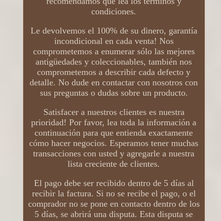
recomendamos que lea los términos y
condiciones.
Le devolvemos el 100% de su dinero, garantía
incondicional en cada venta! Nos
comprometemos a enumerar sólo las mejores
antigüedades y coleccionables, también nos
comprometemos a describir cada defecto y
detalle. No dude en contactar con nosotros con
sus preguntas o dudas sobre un producto.
Satisfacer a nuestros clientes es nuestra
prioridad! Por favor, lea toda la información a
continuación para que entienda exactamente
cómo hacer negocios. Esperamos tener muchas
transacciones con usted y agregarle a nuestra
lista creciente de clientes.
El pago debe ser recibido dentro de 5 días al
recibir la factura. Si no se recibe el pago, o el
comprador no se pone en contacto dentro de los
5 días, se abrirá una disputa. Esta disputa se