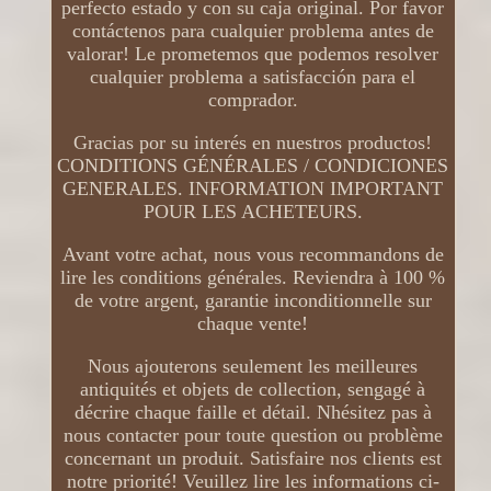
perfecto estado y con su caja original. Por favor
contáctenos para cualquier problema antes de
valorar! Le prometemos que podemos resolver
cualquier problema a satisfacción para el
comprador.
Gracias por su interés en nuestros productos!
CONDITIONS GÉNÉRALES / CONDICIONES
GENERALES. INFORMATION IMPORTANT
POUR LES ACHETEURS.
Avant votre achat, nous vous recommandons de
lire les conditions générales. Reviendra à 100 %
de votre argent, garantie inconditionnelle sur
chaque vente!
Nous ajouterons seulement les meilleures
antiquités et objets de collection, sengagé à
décrire chaque faille et détail. Nhésitez pas à
nous contacter pour toute question ou problème
concernant un produit. Satisfaire nos clients est
notre priorité! Veuillez lire les informations ci-