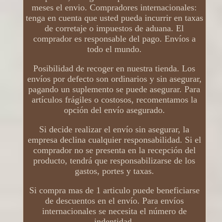
meses el envio. Compradores internacionales:
tenga en cuenta que usted pueda incurrir en taxas
de corretaje o impuestos de aduana. El
comprador es responsable del pago. Envíos a
todo el mundo.
Posibilidad de recoger en nuestra tienda. Los
envíos por defecto son ordinarios y sin asegurar,
pagando un suplemento se puede asegurar. Para
artículos frágiles o costosos, recomentamos la
opción del envío asegurado.
Si decide realizar el envío sin asegurar, la
empresa declina cualquier responsabilidad. Si el
comprador no se presenta en la recepción del
producto, tendrá que responsabilizarse de los
gastos, portes y taxas.
Si compra mas de 1 articulo puede beneficiarse
de descuentos en el envío. Para envíos
internacionales se necesita el número de
indentidad.