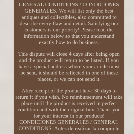
GENERAL CONDITIONS / CONDICIONES
GENERALES. We will list only the best
antiques and collectibles, also committed to
describe every flaw and detail. Satisfying our
customers is our priority! Please read the
information below so that you understand
exactly how to do business.
This dispute will close 4 days after being open
and the product will return to be listed. If you
have a special address where your article must
be sent, it should be reflected in one of these
places, or we can not send it.
After receipt of the product have 30 days to
return it if you wish. No reimbursement will take
place until the product is received in perfect
condition and with the original box. Thank you
for your interest in our products!
CONDICIONES GENERALES / GENERAL
CONDITIONS. Antes de realizar la compra le