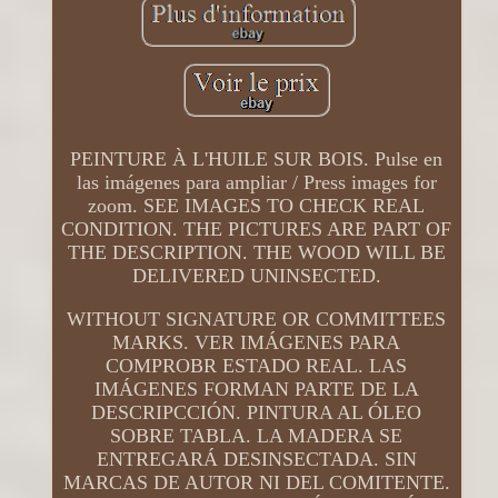
PEINTURE À L'HUILE SUR BOIS. Pulse en
las imágenes para ampliar / Press images for
zoom. SEE IMAGES TO CHECK REAL
CONDITION. THE PICTURES ARE PART OF
THE DESCRIPTION. THE WOOD WILL BE
DELIVERED UNINSECTED.
WITHOUT SIGNATURE OR COMMITTEES
MARKS. VER IMÁGENES PARA
COMPROBR ESTADO REAL. LAS
IMÁGENES FORMAN PARTE DE LA
DESCRIPCCIÓN. PINTURA AL ÓLEO
SOBRE TABLA. LA MADERA SE
ENTREGARÁ DESINSECTADA. SIN
MARCAS DE AUTOR NI DEL COMITENTE.