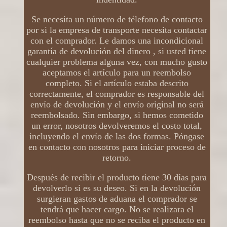
Se necesita un número de télefono de contacto
por si la empresa de transporte necesita contactar
con el comprador. Le damos una incondicional
garantía de devolución del dinero , si usted tiene
cualquier problema alguna vez, con mucho gusto
aceptamos el artículo para un reembolso
completo. Si el artículo estaba descrito
correctamente, el comprador es responsable del
envío de devolución y el envío original no será
reembolsado. Sin embargo, si hemos cometido
un error, nosotros devolveremos el costo total,
incluyendo el envío de las dos formas. Póngase
en contacto con nosotros para iniciar proceso de
retorno.
Después de recibir el producto tiene 30 días para
devolverlo si es su deseo. Si en la devolución
surgieran gastos de aduana el comprador se
tendrá que hacer cargo. No se realizara el
reembolso hasta que no se reciba el producto en