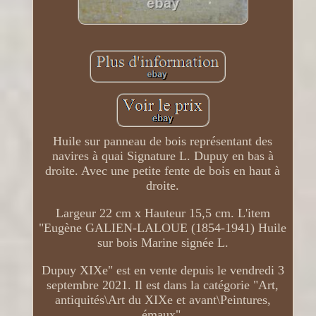
Huile sur panneau de bois représentant des
navires à quai Signature L. Dupuy en bas à
droite. Avec une petite fente de bois en haut à
droite.
Largeur 22 cm x Hauteur 15,5 cm. L'item
"Eugène GALIEN-LALOUE (1854-1941) Huile
sur bois Marine signée L.
Dupuy XIXe" est en vente depuis le vendredi 3
septembre 2021. Il est dans la catégorie "Art,
antiquités\Art du XIXe et avant\Peintures,
émaux".