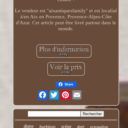
Le vendeur est "aixantiquesfamily" et est localisé
à/en Aix en Provence, Provence-Alpes-Côte
d'Azur. Cet article peut être livré partout dans le
monde.
Share
dans
scène
barbizon
doré
orientaliste