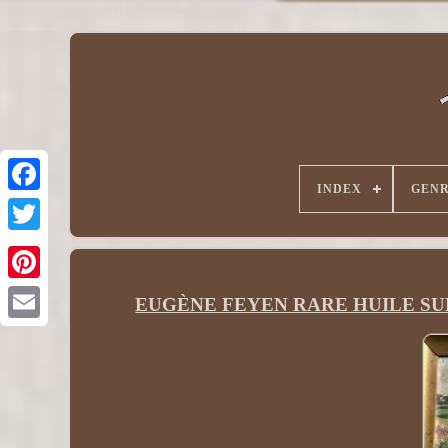
INDEX
GEN
EUGÈNE FEYEN RARE HUILE SUR 