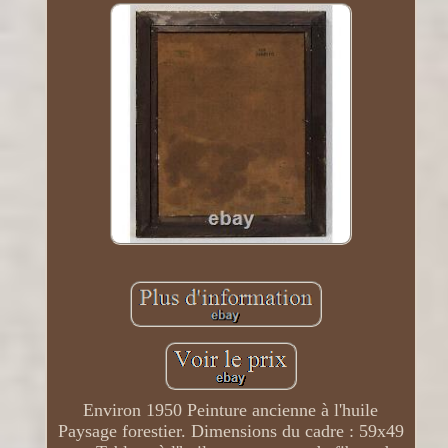
Environ 1950 Peinture ancienne à l'huile
Paysage forestier. Dimensions du cadre : 59x49