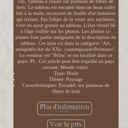
cm. Tableau à l'huile sur panneau de fibres de
bois. Le tableau est encadré dans un beau cadre
fait à la main, recouvert de feuille d'or imitation
qui n'etant. Pas l'objet de la vente aux enchères,
c'est un ajout gratuit au tableau. L'état visuel lié
à l'âge visible sur les photos. Les photos ci-
jointes font partie intégrante de la description du
tableau. Cet item est dans la catégorie "Art,
antiquités\Art du XXe, contemporain\Peintures".
Le vendeur est "fh5m" et est localisé dans ce
pays: PL. Cet article peut être expédié au pays
suivant: Monde entier.
Type: Huile
Thème: Paysage
Caractéristiques: Encadré, sur panneau de
fibres de bois