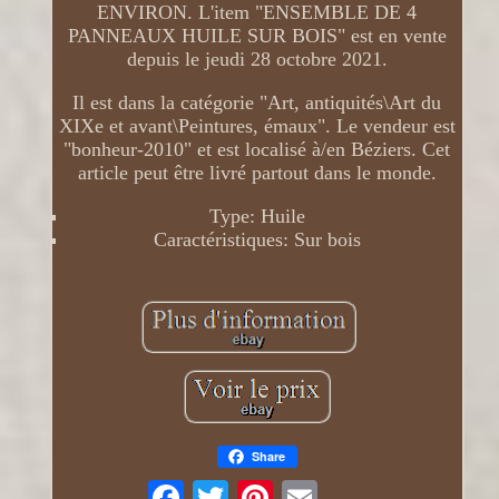
ENVIRON. L'item "ENSEMBLE DE 4
PANNEAUX HUILE SUR BOIS" est en vente
depuis le jeudi 28 octobre 2021.
Il est dans la catégorie "Art, antiquités\Art du
XIXe et avant\Peintures, émaux". Le vendeur est
"bonheur-2010" et est localisé à/en Béziers. Cet
article peut être livré partout dans le monde.
Type: Huile
Caractéristiques: Sur bois
Share