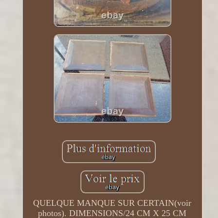
QUELQUE MANQUE SUR CERTAIN(voir
photos). DIMENSIONS/24 CM X 25 CM