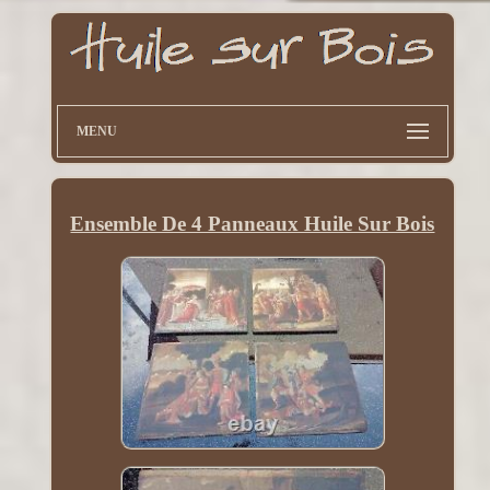
MENU
Ensemble De 4 Panneaux Huile Sur Bois