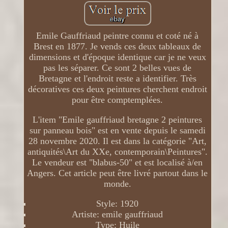
Emile Gauffriaud peintre connu et coté né à
Brest en 1877. Je vends ces deux tableaux de
dimensions et d'époque identique car je ne veux
pas les séparer. Ce sont 2 belles vues de
Bretagne et l'endroit reste a identifier. Très
décoratives ces deux peintures cherchent endroit
pour être comptemplées.
L'item "Emile gauffriaud bretagne 2 peintures
sur panneau bois" est en vente depuis le samedi
28 novembre 2020. Il est dans la catégorie "Art,
antiquités\Art du XXe, contemporain\Peintures".
Le vendeur est "blabus-50" et est localisé à/en
Angers. Cet article peut être livré partout dans le
monde.
Style: 1920
Artiste: emile gauffriaud
Type: Huile