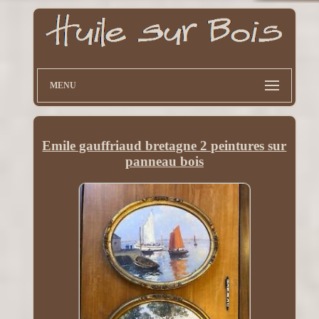
MENU
Emile gauffriaud bretagne 2 peintures sur
panneau bois