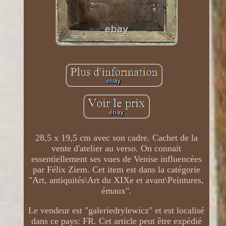
28,5 x 19,5 cm avec son cadre. Cachet de la
vente d'atelier au verso. On connait
essentiellement ses vues de Venise influencées
par Félix Ziem. Cet item est dans la catégorie
"Art, antiquités\Art du XIXe et avant\Peintures,
émaux".
Le vendeur est "galeriedrylewicz" et est localisé
dans ce pays: FR. Cet article peut être expédié