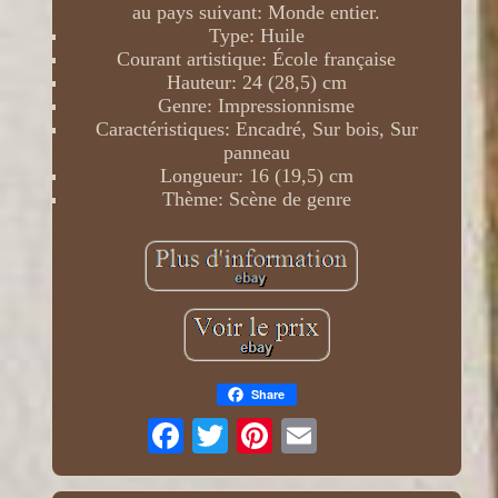
au pays suivant: Monde entier.
Type: Huile
Courant artistique: École française
Hauteur: 24 (28,5) cm
Genre: Impressionnisme
Caractéristiques: Encadré, Sur bois, Sur
panneau
Longueur: 16 (19,5) cm
Thème: Scène de genre
Share