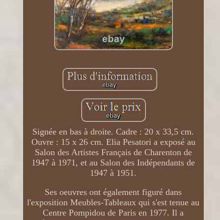
Signée en bas à droite. Cadre : 20 x 33,5 cm.
Ouvre : 15 x 26 cm. Elia Pesatori a exposé au
Salon des Artistes Français de Charenton de
1947 à 1971, et au Salon des Indépendants de
1947 à 1951.
Ses oeuvres ont également figuré dans
l'exposition Meubles-Tableaux qui s'est tenue au
Centre Pompidou de Paris en 1977. Il a