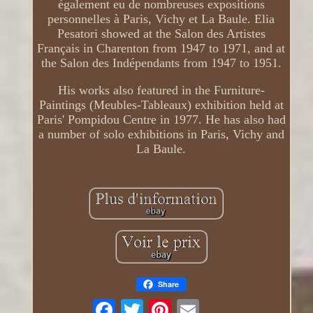
également eu de nombreuses expositions
personnelles à Paris, Vichy et La Baule. Elia
Pesatori showed at the Salon des Artistes
Français in Charenton from 1947 to 1971, and at
the Salon des Indépendants from 1947 to 1951.
His works also featured in the Furniture-
Paintings (Meubles-Tableaux) exhibition held at
Paris' Pompidou Centre in 1977. He has also had
a number of solo exhibitions in Paris, Vichy and
La Baule.
Share