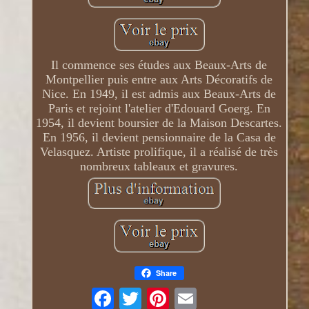
Il commence ses études aux Beaux-Arts de
Montpellier puis entre aux Arts Décoratifs de
Nice. En 1949, il est admis aux Beaux-Arts de
Paris et rejoint l'atelier d'Edouard Goerg. En
1954, il devient boursier de la Maison Descartes.
En 1956, il devient pensionnaire de la Casa de
Velasquez. Artiste prolifique, il a réalisé de très
nombreux tableaux et gravures.
Share