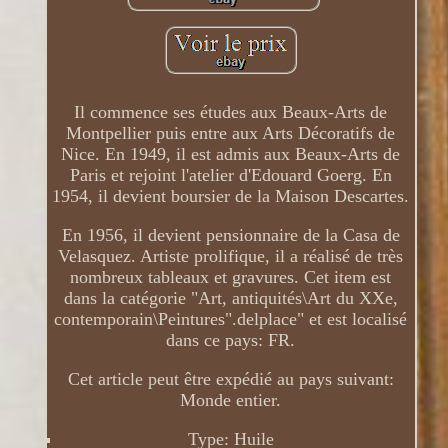
Il commence ses études aux Beaux-Arts de
Montpellier puis entre aux Arts Décoratifs de
Nice. En 1949, il est admis aux Beaux-Arts de
Paris et rejoint l'atelier d'Edouard Goerg. En
1954, il devient boursier de la Maison Descartes.
En 1956, il devient pensionnaire de la Casa de
Velasquez. Artiste prolifique, il a réalisé de très
nombreux tableaux et gravures. Cet item est
dans la catégorie "Art, antiquités\Art du XXe,
contemporain\Peintures".delplace" et est localisé
dans ce pays: FR.
Cet article peut être expédié au pays suivant:
Monde entier.
Type: Huile