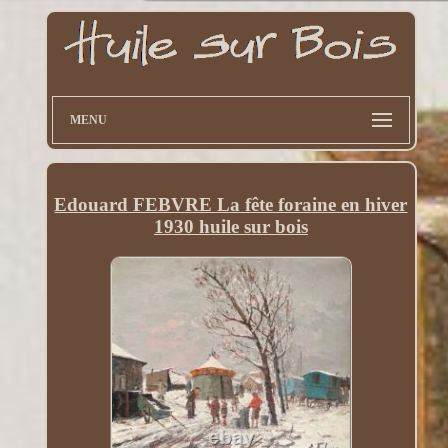
MENU
Edouard FEBVRE La fête foraine en hiver
1930 huile sur bois