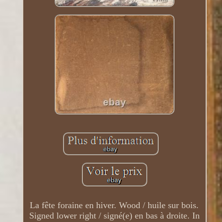
La fête foraine en hiver. Wood / huile sur bois.
Signed lower right / signé(e) en bas à droite. In