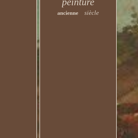
peinture
siècle
ancienne