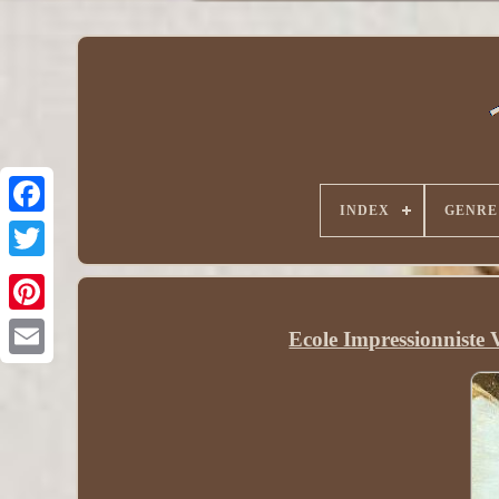
INDEX
GENRE
Ecole Impressionniste 