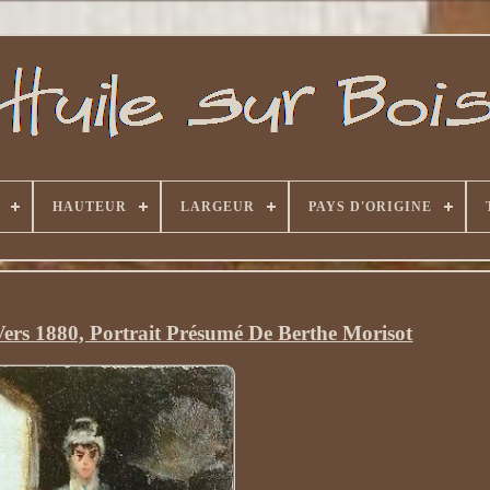
HAUTEUR
LARGEUR
PAYS D'ORIGINE
Vers 1880, Portrait Présumé De Berthe Morisot