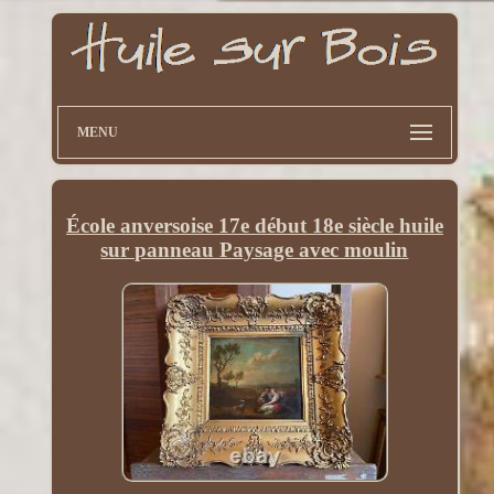
MENU
École anversoise 17e début 18e siècle huile
sur panneau Paysage avec moulin