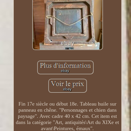
Fin 17e siècle ou début 18e. Tableau huile sur
panneau en chêne. "Personnages et chien dans
paysage". Avec cadre 40 x 42 cm. Cet item est
dans la catégorie "Art, antiquités\Art du XIXe et
avant\Peintures, émaux".