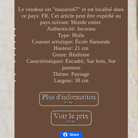
Le vendeur est "mazarin67" et est localisé dans
ce pays: FR. Cet article peut être expédié au
pays suivant: Monde entier.
Authenticité: Inconnu
Type: Huile
Courant artistique: École flamande
Hauteur: 21 cm
Genre: Réalisme
Caractéristiques: Encadré, Sur bois, Sur
panneau
Thème: Paysage
Largeur: 38 cm
Share