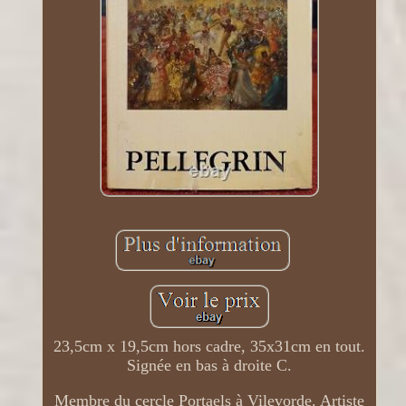
23,5cm x 19,5cm hors cadre, 35x31cm en tout.
Signée en bas à droite C.
Membre du cercle Portaels à Vilevorde. Artiste