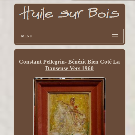
MENU
Constant Pellegrin- Bénézit Bien Coté La
Danseuse Vers 1960