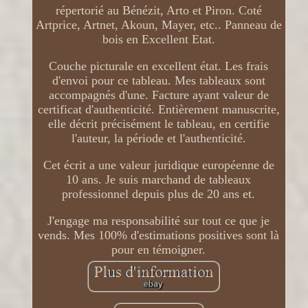
répertorié au Bénézit, Arto et Piron. Coté
Artprice, Artnet, Akoun, Mayer, etc.. Panneau de
bois en Excellent Etat.
Couche picturale en excellent état. Les frais
d'envoi pour ce tableau. Mes tableaux sont
accompagnés d'une. Facture ayant valeur de
certificat d'authenticité. Entièrement manuscrite,
elle décrit précisément le tableau, en certifie
l'auteur, la période et l'authenticité.
Cet écrit a une valeur juridique européenne de
10 ans. Je suis marchand de tableaux
professionnel depuis plus de 20 ans et.
J'engage ma responsabilité sur tout ce que je
vends. Mes 100% d'estimations positives sont là
pour en témoigner.