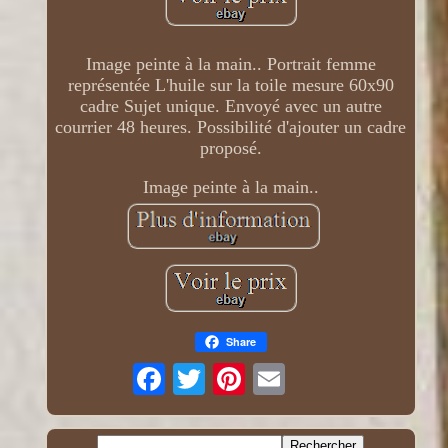
Image peinte à la main.. Portrait femme
représentée L'huile sur la toile mesure 60x90
cadre Sujet unique. Envoyé avec un autre
courrier 48 heures. Possibilité d'ajouter un cadre
proposé.
Image peinte à la main..
Share