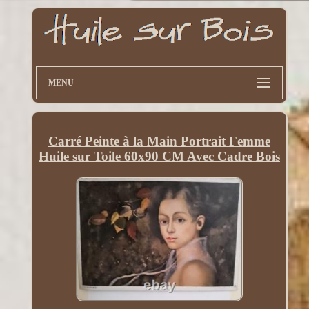
MENU
Carré Peinte à la Main Portrait Femme
Huile sur Toile 60x90 CM Avec Cadre Bois