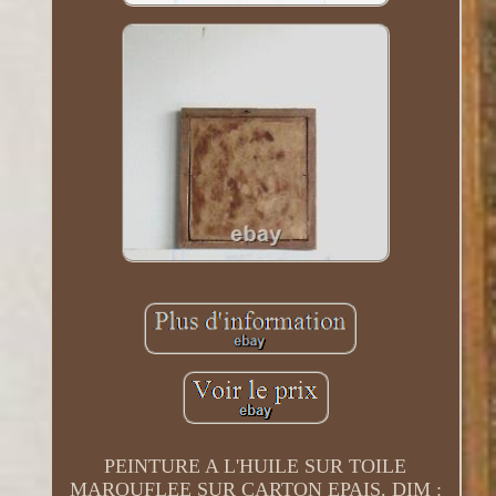
PEINTURE A L'HUILE SUR TOILE
MAROUFLEE SUR CARTON EPAIS. DIM :