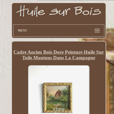
MENU
Cadre Ancien Bois Dore Peinture Huile Sur
Toile Moutons Dans La Campagne