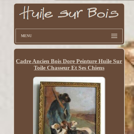
MENU
Cadre Ancien Bois Dore Peinture Huile Sur
Toile Chasseur Et Ses Chiens