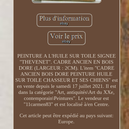
PEINTURE A L'HUILE SUR TOILE SIGNEE
"THEVENET". CADRE ANCIEN EN BOIS
DORE (LARGEUR : 2CM). L'item "CADRE
ANCIEN BOIS DORE PEINTURE HUILE
SUR TOILE CHASSEUR ET SES CHIENS" est
en vente depuis le samedi 17 juillet 2021. Il est
dans la catégorie "Art, antiquités\Art du XXe,
contemporain\Peintures". Le vendeur est
"11carmen83" et est localisé à/en Centre.
Cet article peut être expédié au pays suivant:
Europe.