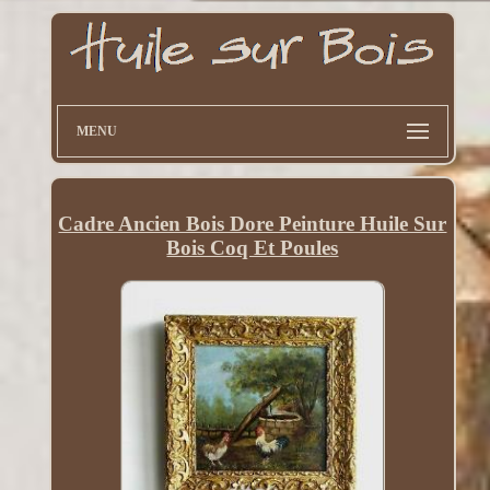
MENU
Cadre Ancien Bois Dore Peinture Huile Sur
Bois Coq Et Poules