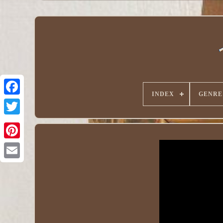
INDEX
GENRE