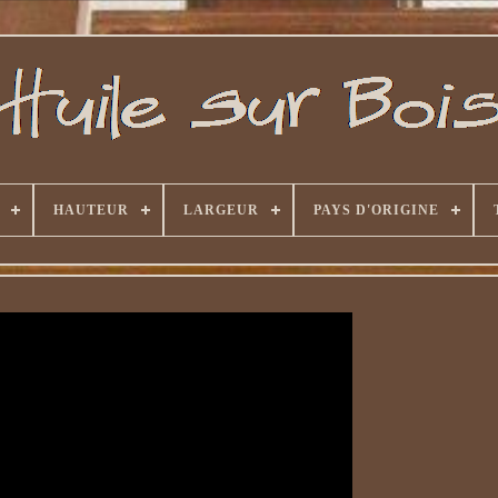
HAUTEUR
LARGEUR
PAYS D'ORIGINE