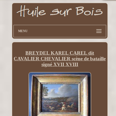
MENU
BREYDEL KAREL CAREL dit
CAVALIER CHEVALIER scène de bataille
signé XVII XVIII