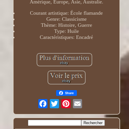
Amérique, Europe, Asie, Australie.
Courant artistique: École flamande
Genre: Classicisme
Thème: Histoire, Guerre
Type: Huile
Caractéristiques: Encadré
Share