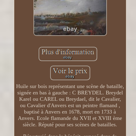
Huile sur bois représentant une scène de bataille,
signée en bas à gauche : C BREYDEL. Breydel
Karel ou CAREL ou Breydael, dit le Cavalier,
ou Cavalier d'Anvers est un peintre flamand ,
baptisé à Anvers en 1678, mort en 1733 à
Anvers. Ecole flamande du XVII et XVIII ème
siècle. Réputé pour ses scènes de batailles.