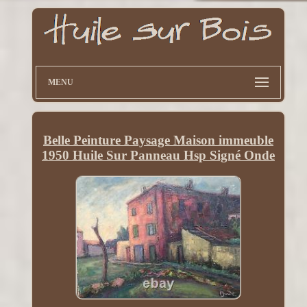
MENU
Belle Peinture Paysage Maison immeuble
1950 Huile Sur Panneau Hsp Signé Onde