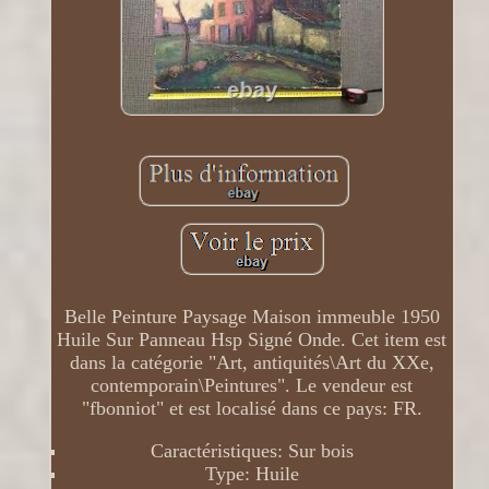
Belle Peinture Paysage Maison immeuble 1950
Huile Sur Panneau Hsp Signé Onde. Cet item est
dans la catégorie "Art, antiquités\Art du XXe,
contemporain\Peintures". Le vendeur est
"fbonniot" et est localisé dans ce pays: FR.
Caractéristiques: Sur bois
Type: Huile