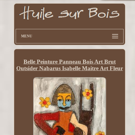
MENU
Belle Peinture Panneau Bois Art Brut
Outsider Nabarus Isabelle Maitre Art Fleur