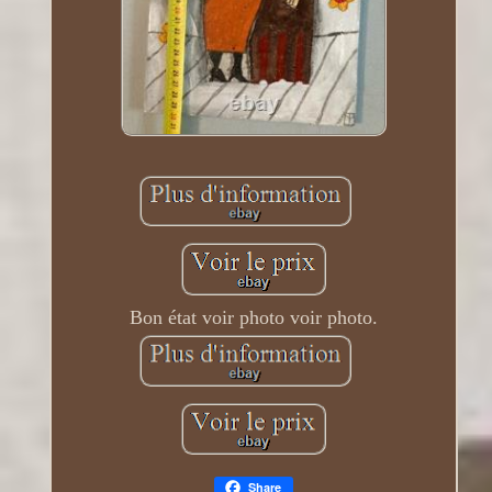
Bon état voir photo voir photo.
Share