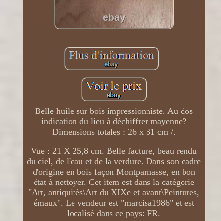
Belle huile sur bois impressionniste. Au dos
indication du lieu à déchiffrer mayenne?
Dimensions totales : 26 x 31 cm /.
Vue : 21 X 25,8 cm. Belle facture, beau rendu
du ciel, de l'eau et de la verdure. Dans son cadre
d'origine en bois façon Montparnasse, en bon
état à nettoyer. Cet item est dans la catégorie
"Art, antiquités\Art du XIXe et avant\Peintures,
émaux". Le vendeur est "marcisa1986" et est
localisé dans ce pays: FR.