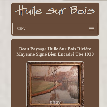
MENU
Beau Paysage Huile Sur Bois Rivière
Mayenne Signé Bien Encadré Tbe 1938