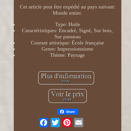
Cet article peut être expédié au pays suivant:
Monde entier.
Type: Huile
Caractéristiques: Encadré, Signé, Sur bois,
Sur panneau
Courant artistique: École française
Genre: Impressionnisme
Thème: Paysage
Share