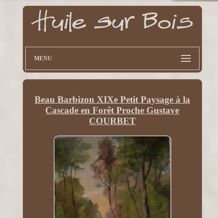
MENU
Beau Barbizon XIXe Petit Paysage à la
Cascade en Forêt Proche Gustave
COURBET