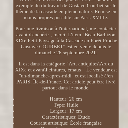
exemple du du travail de Gustave Courbet sur le
thème de la cascade en pleine nature. Remise en
mains propres possible sur Paris XVIIIe.
Pour une livraison à l'international, me contacter
avant d'enchérir , merci. L'item "Beau Barbizon
XIXe Petit Paysage à la Cascade en Forêt Proche
Gustave COURBET" est en vente depuis le
dimanche 26 septembre 2021.
Il est dans la catégorie "Art, antiquités\Art du
XIXe et avant\Peintures, émaux". Le vendeur est
"un-dimanche-apres-midi" et est localisé à/en
PARIS, Île-de-France. Cet article peut être livré
partout dans le monde.
Hauteur: 26 cm
Type: Huile
Largeur: 17 cm
Caractéristiques: Etude
Courant artistique: École française