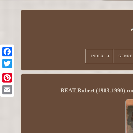
INDEX
GENRE
BEAT Robert (1903-1990) ruel