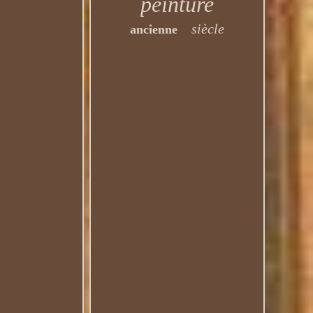
peinture
siècle
ancienne