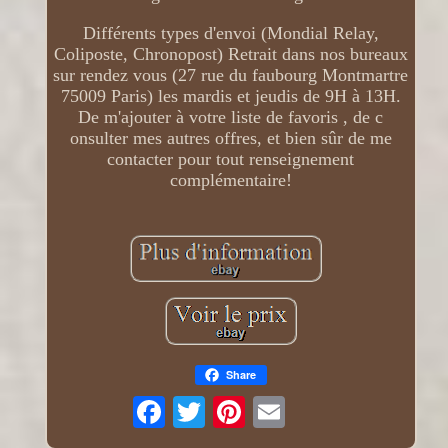
Différents types d'envoi (Mondial Relay,
Coliposte, Chronopost) Retrait dans nos bureaux
sur rendez vous (27 rue du faubourg Montmartre
75009 Paris) les mardis et jeudis de 9H à 13H.
De m'ajouter à votre liste de favoris , de c
onsulter mes autres offres, et bien sûr de me
contacter pour tout renseignement
complémentaire!
Share