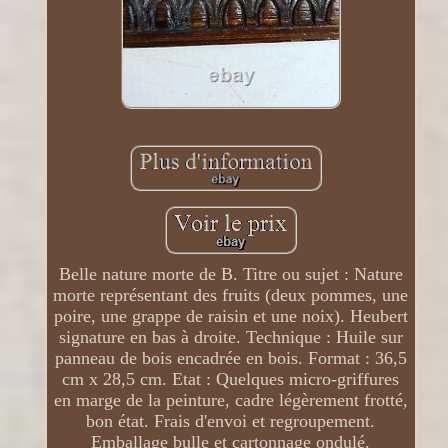
Belle nature morte de B. Titre ou sujet : Nature
morte représentant des fruits (deux pommes, une
poire, une grappe de raisin et une noix). Heubert
signature en bas à droite. Technique : Huile sur
panneau de bois encadrée en bois. Format : 36,5
cm x 28,5 cm. Etat : Quelques micro-griffures
en marge de la peinture, cadre légèrement frotté,
bon état. Frais d'envoi et regroupement.
Emballage bulle et cartonnage ondulé.