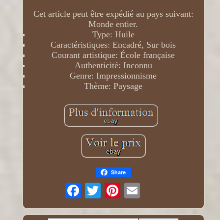
Cet article peut être expédié au pays suivant:
Monde entier.
Type: Huile
Caractéristiques: Encadré, Sur bois
Courant artistique: École française
Authenticité: Inconnu
Genre: Impressionnisme
Thème: Paysage
Share