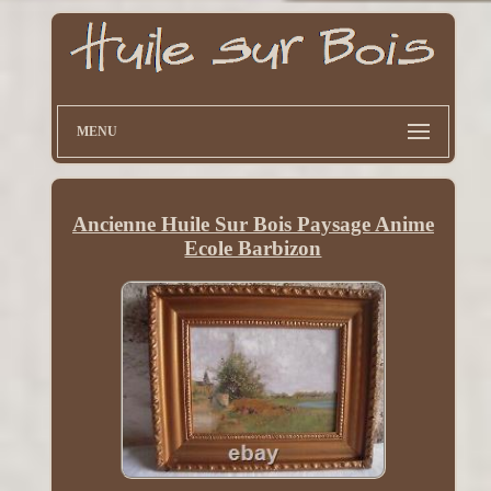
MENU
Ancienne Huile Sur Bois Paysage Anime
Ecole Barbizon