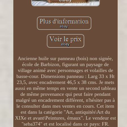
Ancienne huile sur panneau (bois) non signée,
école de Barbizon, figurant un paysage de
village animé avec personnages et volailles de
basse-cour. Dimensions panneau : Larg 33 x Ht
23,5, avec encadrement 46,5 x 38 cms. Je mets
aussi en même temps en vente un second tableau
de même provenance qui peut faire pendant
malgré un encadrement différent, n'hésiter pas à
le consulter dans mes ventes en cours. Cet item
est dans la catégorie "Art, antiquités\Art du
XIXe et avant\Peintures, émaux". Le vendeur est
"seba374" et est localisé dans ce pays: FR.