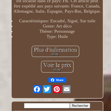
est localisé dans ce pays: FR. Cet article peut
être expédié aux pays suivants: France, Canada,
Allemagne, Italie, Espagne, Pays-Bas, Belgique.
Caractéristiques: Encadré, Signé, Sur toile
Genre: Art déco
Thème: Personnage
Type: Huile
Share