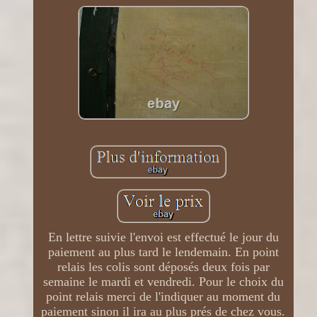
En lettre suivie l'envoi est effectué le jour du
paiement au plus tard le lendemain. En point
relais les colis sont déposés deux fois par
semaine le mardi et vendredi. Pour le choix du
point relais merci de l'indiquer au moment du
paiement sinon il ira au plus prés de chez vous.