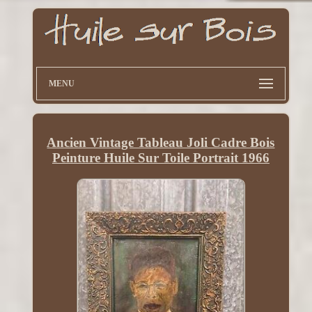
MENU
Ancien Vintage Tableau Joli Cadre Bois
Peinture Huile Sur Toile Portrait 1966