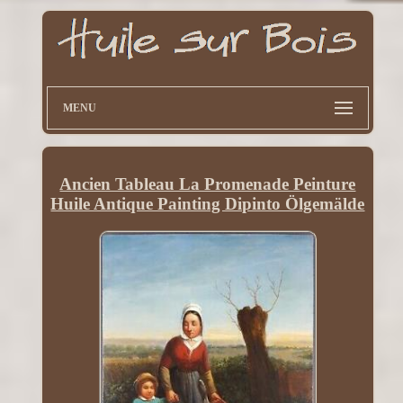
MENU
Ancien Tableau La Promenade Peinture
Huile Antique Painting Dipinto Ölgemälde