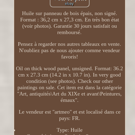
Huile sur panneau de bois épais, non signé.
Format : 36,2 cm x 27,3 cm. En très bon état
(voir photos). Garantie 30 jours satisfait ou
remboursé.
Pensez à regarder nos autres tableaux en vente.
N'oubliez pas de nous ajouter comme vendeur
favoris!
Oil on thick wood panel, unsigned. Format: 36.2
cm x 27.3 cm (14.2 in x 10.7 in). In very good
condition (see photos). Check our other
paintings on sale. Cet item est dans la catégorie
"Art, antiquités\Art du XIXe et avant\Peintures,
émaux".
Le vendeur est "artmeo" et est localisé dans ce
pays: FR.
Type: Huile