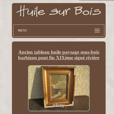
MENU
Ancien tableau huile paysage sous-bois
barbizon pont fin XIXème signé rivière