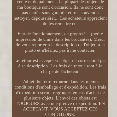
vente et de paiement. La plupart des objets de
ma boutique sont d'occasion. Ils ne sont donc
pas neufs, sans garantie et très souvent à
nettoyer, dépoussiérer... Les acheteurs apprécient
de les remettre en.
État de fonctionnement, de propreté... (petite
impression de chine dans les brocantes). Merci
de vous reporter à la description de l'objet, à la
photo et n'hésitez pas à me contacter.
Le retour est accepté si l'objet ne correspond pas
à sa description. Les frais de retour sont à la
charge de l'acheteur.
L'objet doit être retourné dans les mêmes
conditions d'emballage et d'expédition. Les frais
d'expédition seront regroupés en cas d'achat de
plusieurs objets. L'envoi des objets est
TOUJOURS avec une preuve d'expédition. EN
ACHETANT, VOUS ACCEPTEZ CES
CONDITIONS.