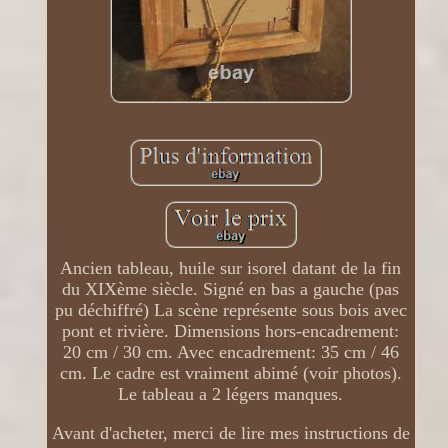
Ancien tableau, huile sur isorel datant de la fin
du XIXème siècle. Signé en bas a gauche (pas
pu déchiffré) La scène représente sous bois avec
pont et rivière. Dimensions hors-encadrement:
20 cm / 30 cm. Avec encadrement: 35 cm / 46
cm. Le cadre est vraiment abimé (voir photos).
Le tableau a 2 légers manques.
Avant d'acheter, merci de lire mes instructions de