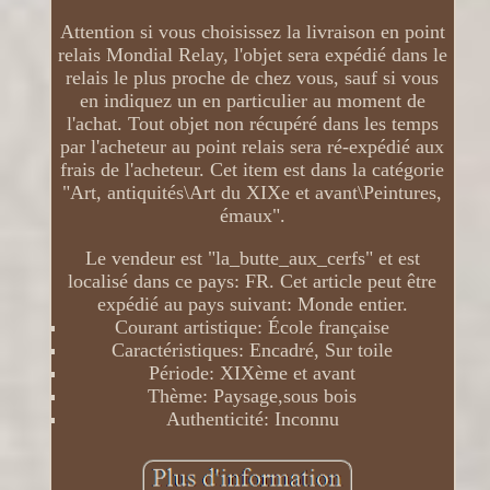
Attention si vous choisissez la livraison en point
relais Mondial Relay, l'objet sera expédié dans le
relais le plus proche de chez vous, sauf si vous
en indiquez un en particulier au moment de
l'achat. Tout objet non récupéré dans les temps
par l'acheteur au point relais sera ré-expédié aux
frais de l'acheteur. Cet item est dans la catégorie
"Art, antiquités\Art du XIXe et avant\Peintures,
émaux".
Le vendeur est "la_butte_aux_cerfs" et est
localisé dans ce pays: FR. Cet article peut être
expédié au pays suivant: Monde entier.
Courant artistique: École française
Caractéristiques: Encadré, Sur toile
Période: XIXème et avant
Thème: Paysage,sous bois
Authenticité: Inconnu