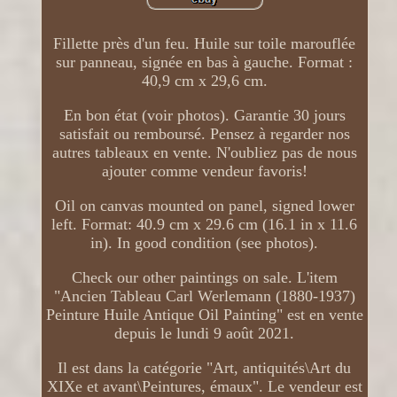
Fillette près d'un feu. Huile sur toile marouflée
sur panneau, signée en bas à gauche. Format :
40,9 cm x 29,6 cm.
En bon état (voir photos). Garantie 30 jours
satisfait ou remboursé. Pensez à regarder nos
autres tableaux en vente. N'oubliez pas de nous
ajouter comme vendeur favoris!
Oil on canvas mounted on panel, signed lower
left. Format: 40.9 cm x 29.6 cm (16.1 in x 11.6
in). In good condition (see photos).
Check our other paintings on sale. L'item
"Ancien Tableau Carl Werlemann (1880-1937)
Peinture Huile Antique Oil Painting" est en vente
depuis le lundi 9 août 2021.
Il est dans la catégorie "Art, antiquités\Art du
XIXe et avant\Peintures, émaux". Le vendeur est