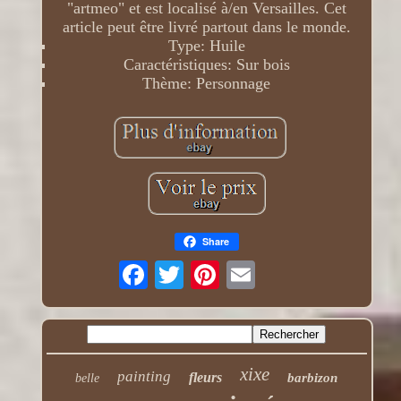
"artmeo" et est localisé à/en Versailles. Cet
article peut être livré partout dans le monde.
Type: Huile
Caractéristiques: Sur bois
Thème: Personnage
Share
xixe
painting
fleurs
barbizon
belle