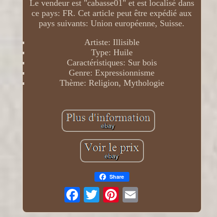
Le vendeur est "cabasse01" et est localisé dans
ce pays: FR. Cet article peut être expédié aux
pays suivants: Union européenne, Suisse.
Artiste: Illisible
Type: Huile
Caractéristiques: Sur bois
Genre: Expressionnisme
Thème: Religion, Mythologie
Share