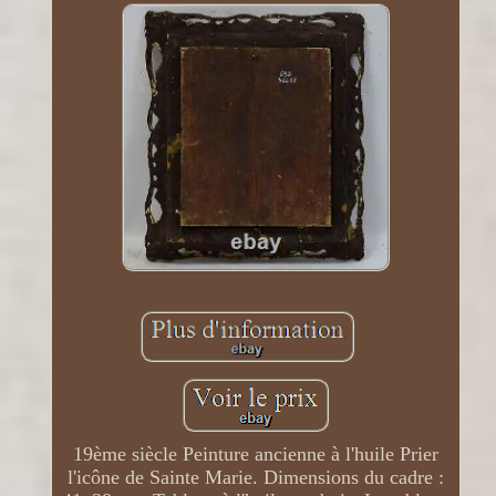
19ème siècle Peinture ancienne à l'huile Prier
l'icône de Sainte Marie. Dimensions du cadre :