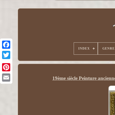
INDEX
GENRE
19ème siècle Peinture ancien