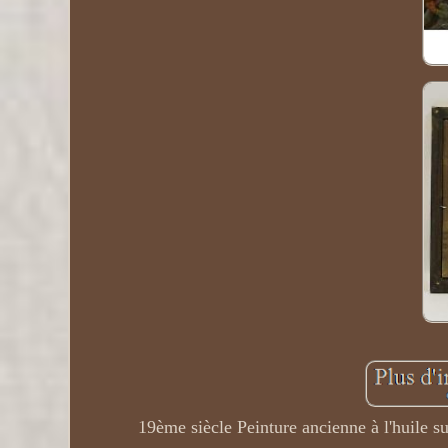
19ème siècle Peinture ancienne à l'huile s