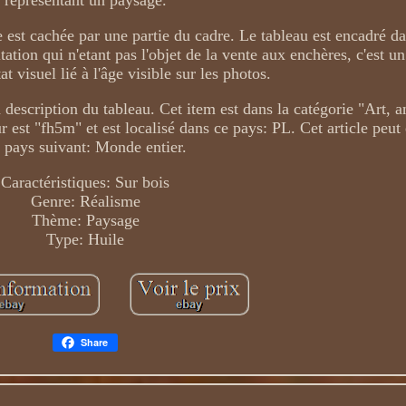
est cachée par une partie du cadre. Le tableau est encadré d
tation qui n'etant pas l'objet de la vente aux enchères, c'est un
at visuel lié à l'âge visible sur les photos.
a description du tableau. Cet item est dans la catégorie "Art, a
est "fh5m" et est localisé dans ce pays: PL. Cet article peut 
 pays suivant: Monde entier.
Caractéristiques: Sur bois
Genre: Réalisme
Thème: Paysage
Type: Huile
Share