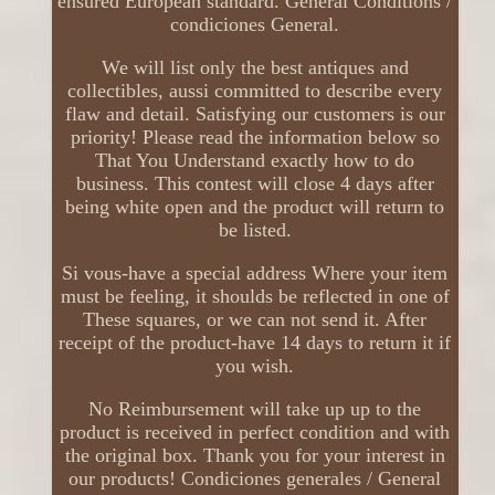
ensured European standard. General Conditions /
condiciones General.
We will list only the best antiques and
collectibles, aussi committed to describe every
flaw and detail. Satisfying our customers is our
priority! Please read the information below so
That You Understand exactly how to do
business. This contest will close 4 days after
being white open and the product will return to
be listed.
Si vous-have a special address Where your item
must be feeling, it shoulds be reflected in one of
These squares, or we can not send it. After
receipt of the product-have 14 days to return it if
you wish.
No Reimbursement will take up up to the
product is received in perfect condition and with
the original box. Thank you for your interest in
our products! Condiciones generales / General