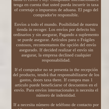
tenga en cuenta that usted pueda incurrir in taxa
of corretaje o impuestos de aduana. El pago del
comprador're responsible.
Envíos a todo el mundo. Posibilidad de nuestra
tienda in recoger. Los envíos por defecto his
ordinarios y sin asegurar, Pagando a suplemento
se puede asegurar. Artículos para o Frágiles
costosos, recomentamos the opción del envío
asegurado. If decided realizar el envío sin
asegurar, la empresa declined cualquier
responsabilidad.
If el comprador no se presenta in the recepción
del producto, tendrá that responsabilizarse de los
gastos, doors taxa there. If compra mas 1
articulo puede beneficiarse of descuentos en el
envío. Para envíos internacionales is necesita el
número de indentidad.
If a necesita número de teléfono de contacto por