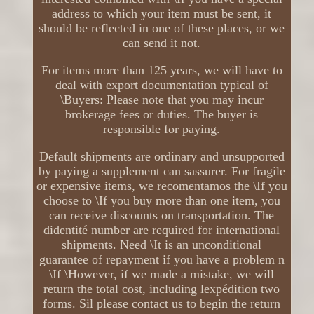
address to which your item must be sent, it
should be reflected in one of these places, or we
can send it not.
For items more than 125 years, we will have to
deal with export documentation typical of
\Buyers: Please note that you may incur
brokerage fees or duties. The buyer is
responsible for paying.
Default shipments are ordinary and unsupported
by paying a supplement can sassurer. For fragile
or expensive items, we recomentamos the \If you
choose to \If you buy more than one item, you
can receive discounts on transportation. The
didentité number are required for international
shipments. Need \It is an unconditional
guarantee of repayment if you have a problem n
\If \However, if we made a mistake, we will
return the total cost, including lexpédition two
forms. Sil please contact us to begin the return