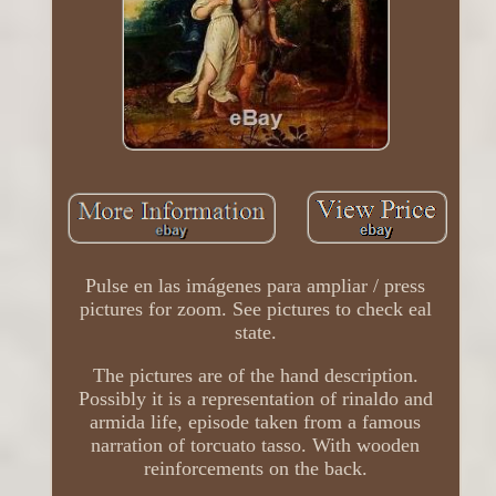
Pulse en las imágenes para ampliar / press
pictures for zoom. See pictures to check eal
state.
The pictures are of the hand description.
Possibly it is a representation of rinaldo and
armida life, episode taken from a famous
narration of torcuato tasso. With wooden
reinforcements on the back.