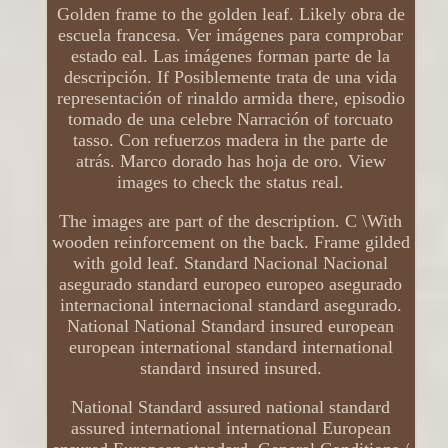
Golden frame to the golden leaf. Likely obra de
escuela francesa. Ver imágenes para comprobar
estado eal. Las imágenes forman parte de la
descripción. If Posiblemente trata de una vida
representación of rinaldo armida there, episodio
tomado de una celebre Narración of torcuato
tasso. Con refuerzos madera in the parte de
atrás. Marco dorado has hoja de oro. View
images to check the status real.
The images are part of the description. C \With
wooden reinforcement on the back. Frame gilded
with gold leaf. Standard Nacional Nacional
asegurado standard europeo europeo asegurado
internacional internacional standard asegurado.
National National Standard insured european
european international standard international
standard insured insured.
National Standard assured national standard
assured international international European