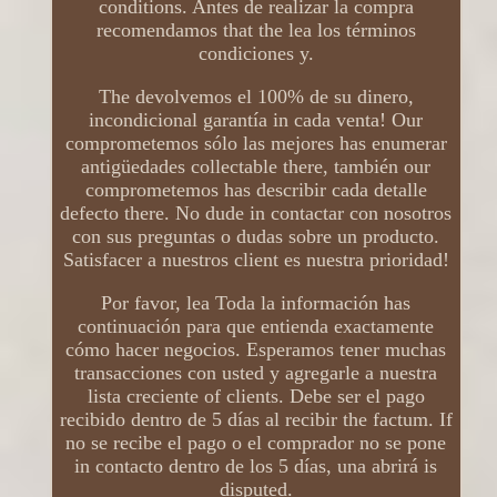
conditions. Antes de realizar la compra
recomendamos that the lea los términos
condiciones y.
The devolvemos el 100% de su dinero,
incondicional garantía in cada venta! Our
comprometemos sólo las mejores has enumerar
antigüedades collectable there, también our
comprometemos has describir cada detalle
defecto there. No dude in contactar con nosotros
con sus preguntas o dudas sobre un producto.
Satisfacer a nuestros client es nuestra prioridad!
Por favor, lea Toda la información has
continuación para que entienda exactamente
cómo hacer negocios. Esperamos tener muchas
transacciones con usted y agregarle a nuestra
lista creciente of clients. Debe ser el pago
recibido dentro de 5 días al recibir the factum. If
no se recibe el pago o el comprador no se pone
in contacto dentro de los 5 días, una abrirá is
disputed.