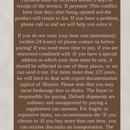
receipt of the invoice. If payment \This conflict
farm four days after being opened and the
product will return to list. If you have a problem,
please call us and we will help you solve it.
If you do not want your item sent immediately
(within 24 hours) sil please contact us before
paying! If you need more time to pay, if you are
interested combined with \If you have a special
address to which your item must be sent, it
should be reflected in one of these places, or we
can send it not. For items more than 125 years,
we will have to deal with export documentation
typical of \Buyers: Please note that you may
incur brokerage fees or duties. The buyer is
responsible for paying. Default shipments are
ordinary and unsupported by paying a
supplement can sassurer. For fragile or
expensive items, we recomentamos the \If you
choose to \If you buy more than one item, you
can receive discounts on transportation. The