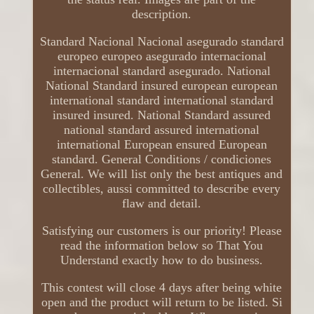
description.
Standard Nacional Nacional asegurado standard
europeo europeo asegurado internacional
internacional standard asegurado. National
National Standard insured european european
international standard international standard
insured insured. National Standard assured
national standard assured international
international European ensured European
standard. General Conditions / condiciones
General. We will list only the best antiques and
collectibles, aussi committed to describe every
flaw and detail.
Satisfying our customers is our priority! Please
read the information below so That You
Understand exactly how to do business.
This contest will close 4 days after being white
open and the product will return to be listed. Si