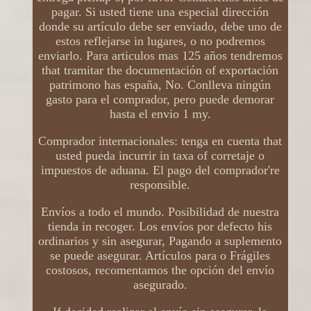
pagar. Si usted tiene una especial dirección
donde su artículo debe ser enviado, debe uno de
estos reflejarse in lugares, o no podremos
enviarlo. Para articulos mas 125 años tendremos
that tramitar the documentación of exportación
patrimono has españa, No. Conlleva ningún
gasto para el comprador, pero puede demorar
hasta el envio 1 my.
Comprador internacionales: tenga en cuenta that
usted pueda incurrir in taxa of corretaje o
impuestos de aduana. El pago del comprador're
responsible.
Envíos a todo el mundo. Posibilidad de nuestra
tienda in recoger. Los envíos por defecto his
ordinarios y sin asegurar, Pagando a suplemento
se puede asegurar. Artículos para o Frágiles
costosos, recomentamos the opción del envío
asegurado.