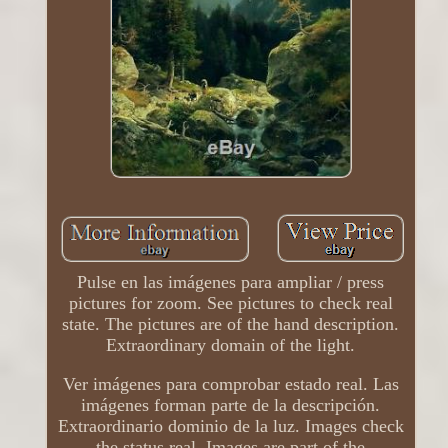
Pulse en las imágenes para ampliar / press
pictures for zoom. See pictures to check real
state. The pictures are of the hand description.
Extraordinary domain of the light.
Ver imágenes para comprobar estado real. Las
imágenes forman parte de la descripción.
Extraordinario dominio de la luz. Images check
the status real. Images are part of the